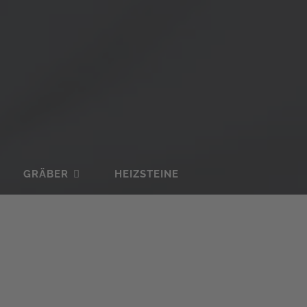
GRÄBER
HEIZSTEINE
PROJEKTE