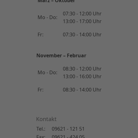
März – Oktober
07:30 - 12:00 Uhr
Mo - Do:
13:00 - 17:00 Uhr
Fr:
07:30 - 14:00 Uhr
November – Februar
08:30 - 12:00 Uhr
Mo - Do:
13:00 - 16:00 Uhr
Fr:
08:30 - 14:00 Uhr
Kontakt
Tel.:
09621 - 121 51
Fax:
09621 - 424 05