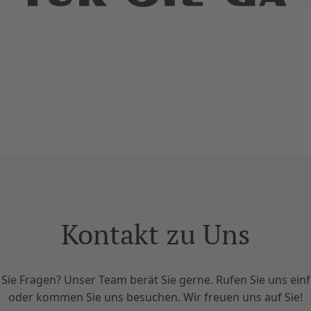
Kontakt zu Uns
Sie Fragen? Unser Team berät Sie gerne. Rufen Sie uns einf
oder kommen Sie uns besuchen. Wir freuen uns auf Sie!