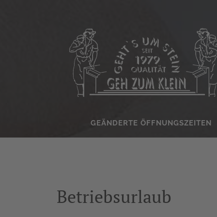
GEÄNDERTE ÖFFNUNGSZEITEN
ROKSTYLE
Betriebsurlaub