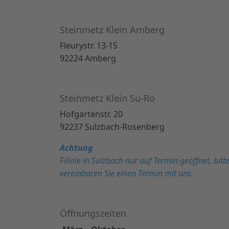
Steinmetz Klein Amberg
Fleurystr. 13-15
92224 Amberg
Steinmetz Klein Su-Ro
Hofgartenstr. 20
92237 Sulzbach-Rosenberg
Achtung
Filiale in Sulzbach nur auf Termin geöffnet, bitt
vereinbaren Sie einen Termin mit uns.
Öffnungszeiten