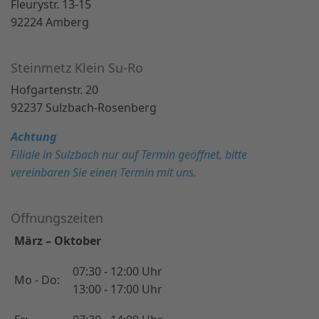
Fleurystr. 13-15
92224 Amberg
Steinmetz Klein Su-Ro
Hofgartenstr. 20
92237 Sulzbach-Rosenberg
Achtung
Filiale in Sulzbach nur auf Termin geöffnet, bitte
vereinbaren Sie einen Termin mit uns.
Öffnungszeiten
März – Oktober
07:30 - 12:00 Uhr
Mo - Do:
13:00 - 17:00 Uhr