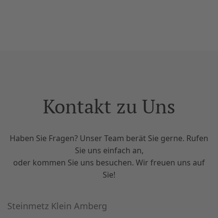
Kontakt zu Uns
Haben Sie Fragen? Unser Team berät Sie gerne. Rufen
Sie uns einfach an,
oder kommen Sie uns besuchen. Wir freuen uns auf
Sie!
Steinmetz Klein Amberg