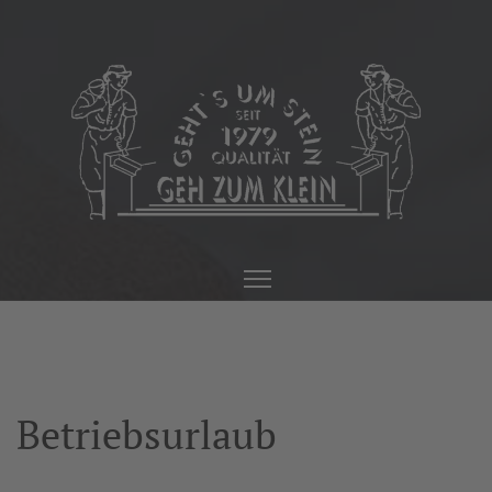
Betriebsurlaub