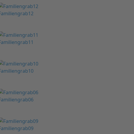
Familiengrab12
Familiengrab11
Familiengrab10
Familiengrab06
Familiengrab09