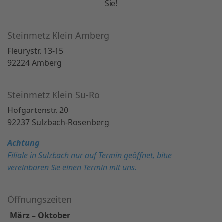
Sie!
Steinmetz Klein Amberg
Fleurystr. 13-15
92224 Amberg
Steinmetz Klein Su-Ro
Hofgartenstr. 20
92237 Sulzbach-Rosenberg
Achtung
Filiale in Sulzbach nur auf Termin geöffnet, bitte
vereinbaren Sie einen Termin mit uns.
Öffnungszeiten
März – Oktober