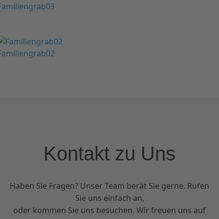
Familiengrab03
Familiengrab02
Kontakt zu Uns
Haben Sie Fragen? Unser Team berät Sie gerne. Rufen
Sie uns einfach an,
oder kommen Sie uns besuchen. Wir freuen uns auf