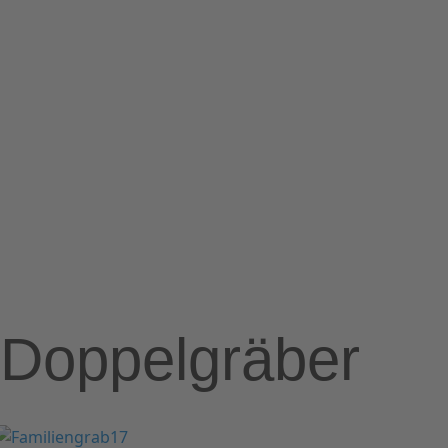
Doppelgräber