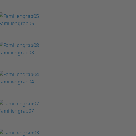
Familiengrab05
Familiengrab08
Familiengrab04
Familiengrab07